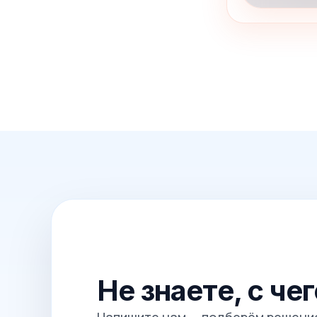
Не знаете, с че