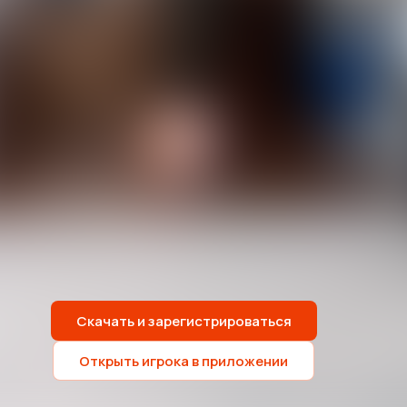
Скачать и зарегистрироваться
Открыть игрока в приложении