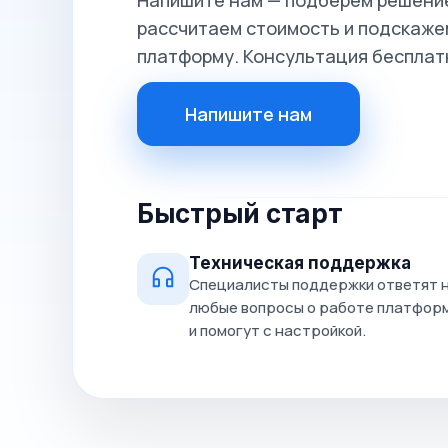
Напишите нам — подберём решение
рассчитаем стоимость и подскажем
платформу. Консультация бесплат
Напишите нам
Быстрый старт
Техническая поддержка
Специалисты поддержки ответят 
любые вопросы о работе платфор
и помогут с настройкой.