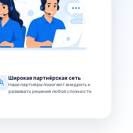
Широкая партнёрская сеть
Наши партнёры помогают внедрить и
развивать решения любой сложности.