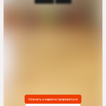
██████ █████
Скачать и зарегистрироваться