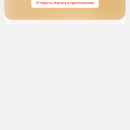
Открыть игрока в приложении