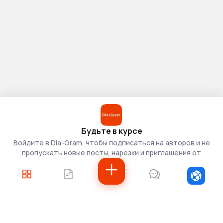
Будьте в курсе
Войдите в Dia-Gram, чтобы подписаться на авторов и не
пропускать новые посты, нарезки и приглашения от
скаутов.
Войти