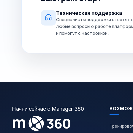
Техническая поддержка
Специалисты поддержки ответят 
любые вопросы о работе платфор
и помогут с настройкой.
Начни сейчас с Manager 360
ВОЗМОЖ
Тренирово