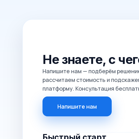
Не знаете, с че
Напишите нам — подберём решение
рассчитаем стоимость и подскажем
платформу. Консультация бесплат
Напишите нам
Быстрый старт