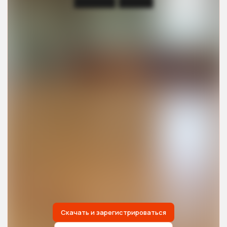
██████ █████
Скачать и зарегистрироваться