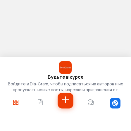
Будьте в курсе
Войдите в Dia-Gram, чтобы подписаться на авторов и не
пропускать новые посты, нарезки и приглашения от
скаутов.
Войти