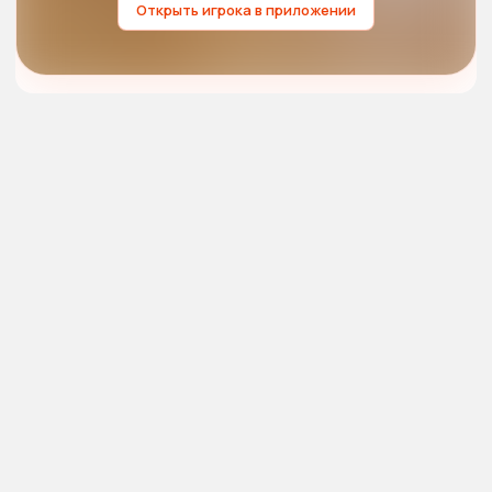
Открыть игрока в приложении