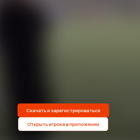
Скачать и зарегистрироваться
Открыть игрока в приложении