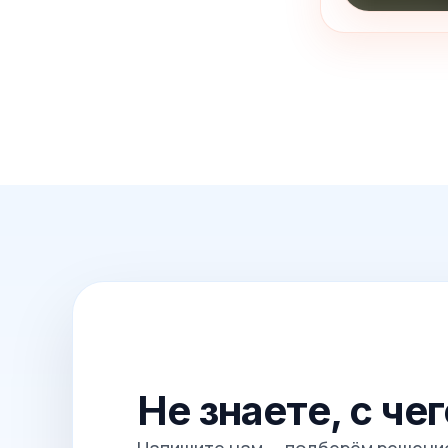
Не знаете, с че