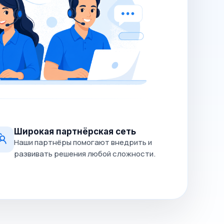
Широкая партнёрская сеть
Наши партнёры помогают внедрить и
развивать решения любой сложности.