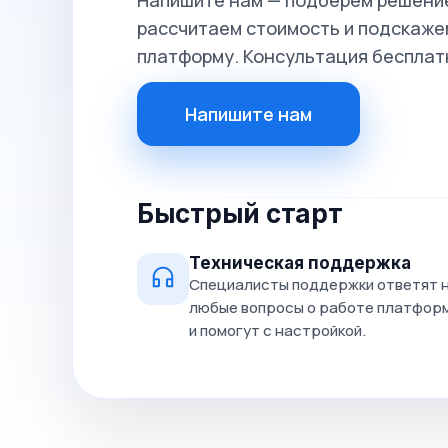
Напишите нам — подберём решение
рассчитаем стоимость и подскажем
платформу. Консультация бесплат
Напишите нам
Быстрый старт
Техническая поддержка
Специалисты поддержки ответят 
любые вопросы о работе платфор
и помогут с настройкой.