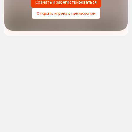
Скачать и зарегистрироваться
Открыть игрока в приложении