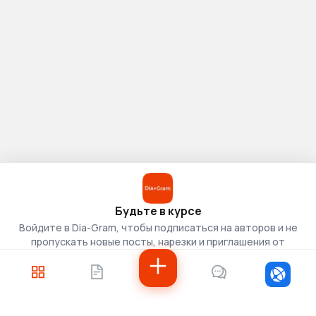
Будьте в курсе
Войдите в Dia-Gram, чтобы подписаться на авторов и не
пропускать новые посты, нарезки и приглашения от
скаутов.
Войти