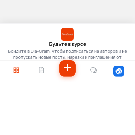
Будьте в курсе
Войдите в Dia-Gram, чтобы подписаться на авторов и не
пропускать новые посты, нарезки и приглашения от
скаутов.
Войти