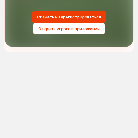
Скачать и зарегистрироваться
Открыть игрока в приложении