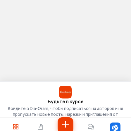
Будьте в курсе
Войдите в Dia-Gram, чтобы подписаться на авторов и не
пропускать новые посты, нарезки и приглашения от
скаутов.
Войти