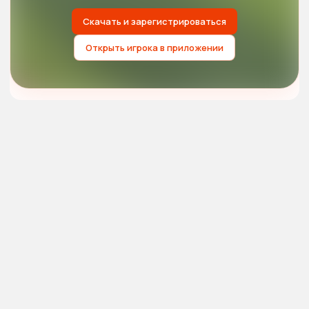
Скачать и зарегистрироваться
Открыть игрока в приложении