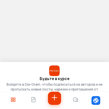
Будьте в курсе
Войдите в Dia-Gram, чтобы подписаться на авторов и не
пропускать новые посты, нарезки и приглашения от
скаутов.
Войти