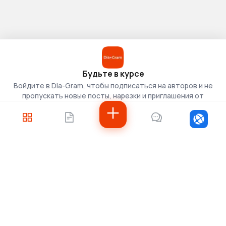
Будьте в курсе
Войдите в Dia-Gram, чтобы подписаться на авторов и не
пропускать новые посты, нарезки и приглашения от
скаутов.
Войти