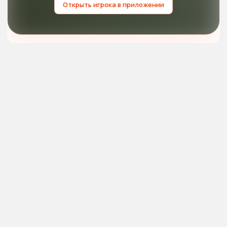
Открыть игрока в приложении