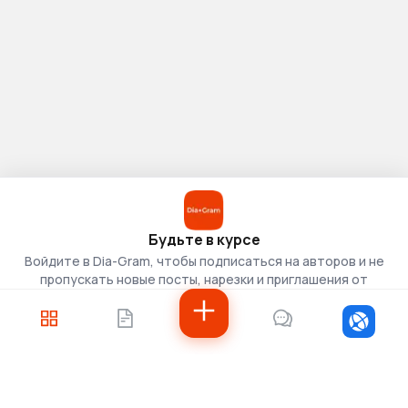
Будьте в курсе
Войдите в Dia-Gram, чтобы подписаться на авторов и не
пропускать новые посты, нарезки и приглашения от
скаутов.
Войти