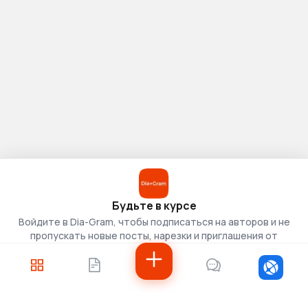
Будьте в курсе
Войдите в Dia-Gram, чтобы подписаться на авторов и не
пропускать новые посты, нарезки и приглашения от
скаутов.
Войти