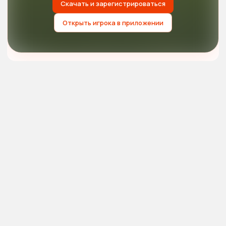
Скачать и зарегистрироваться
Открыть игрока в приложении