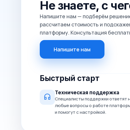
Не знаете, с че
Напишите нам — подберём решение
рассчитаем стоимость и подскажем
платформу. Консультация бесплат
Напишите нам
Быстрый старт
Техническая поддержка
Специалисты поддержки ответят 
любые вопросы о работе платфор
и помогут с настройкой.