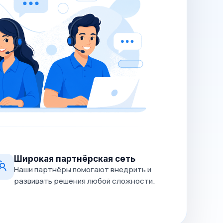
Широкая партнёрская сеть
Наши партнёры помогают внедрить и
развивать решения любой сложности.