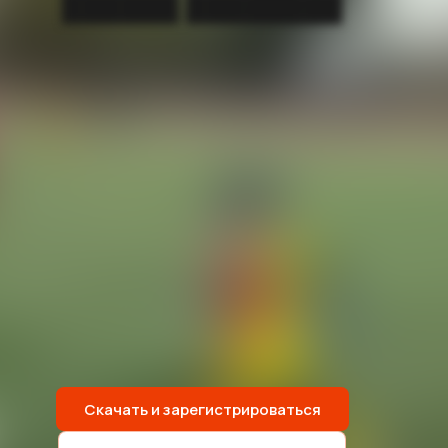
██████ ████████
Скачать и зарегистрироваться