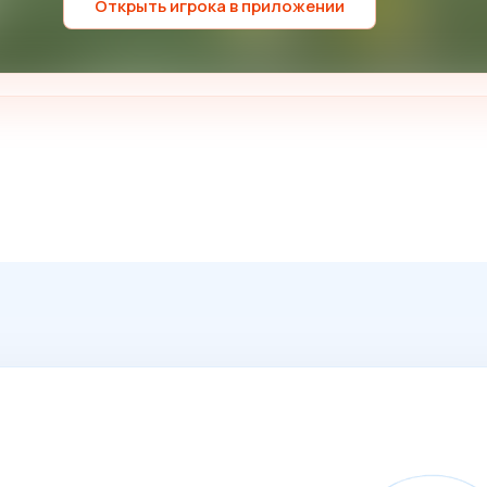
Открыть игрока в приложении