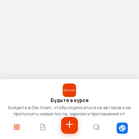
Будьте в курсе
Войдите в Dia-Gram, чтобы подписаться на авторов и не
пропускать новые посты, нарезки и приглашения от
скаутов.
Войти