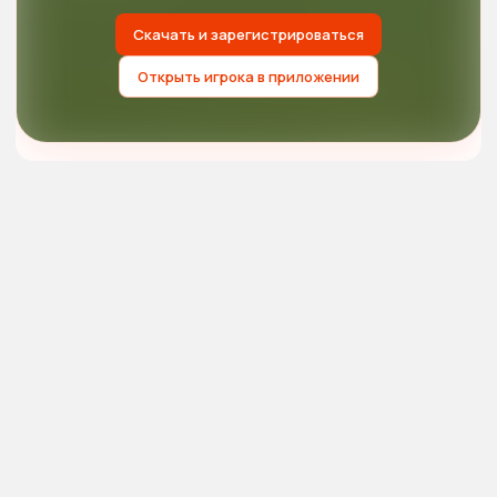
Скачать и зарегистрироваться
Открыть игрока в приложении