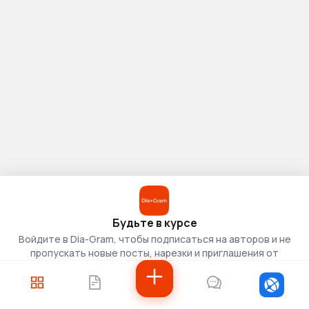
Будьте в курсе
Войдите в Dia-Gram, чтобы подписаться на авторов и не
пропускать новые посты, нарезки и приглашения от
скаутов.
Войти