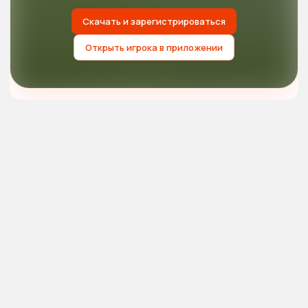
Скачать и зарегистрироваться
Открыть игрока в приложении