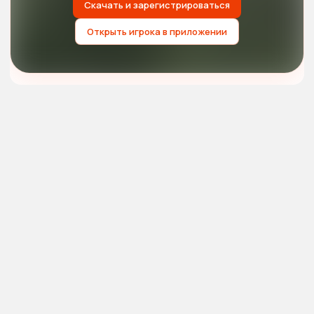
Скачать и зарегистрироваться
Открыть игрока в приложении