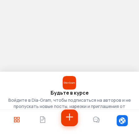
Будьте в курсе
Войдите в Dia-Gram, чтобы подписаться на авторов и не
пропускать новые посты, нарезки и приглашения от
скаутов.
Войти