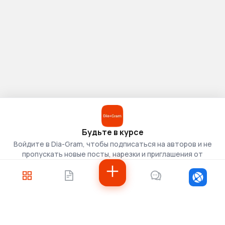
Будьте в курсе
Войдите в Dia-Gram, чтобы подписаться на авторов и не
пропускать новые посты, нарезки и приглашения от
скаутов.
Войти