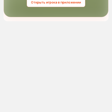
Открыть игрока в приложении