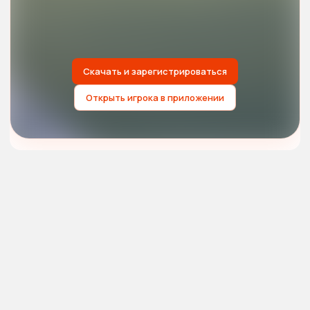
Скачать и зарегистрироваться
Открыть игрока в приложении