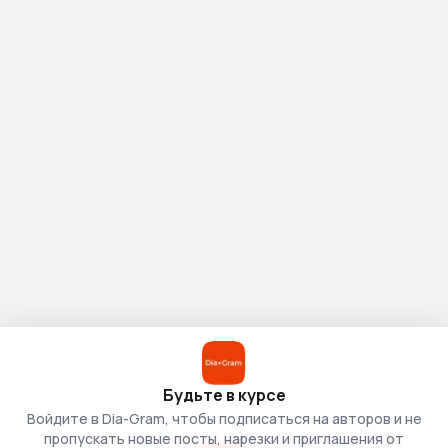
Будьте в курсе
Войдите в Dia-Gram, чтобы подписаться на авторов и не
пропускать новые посты, нарезки и приглашения от