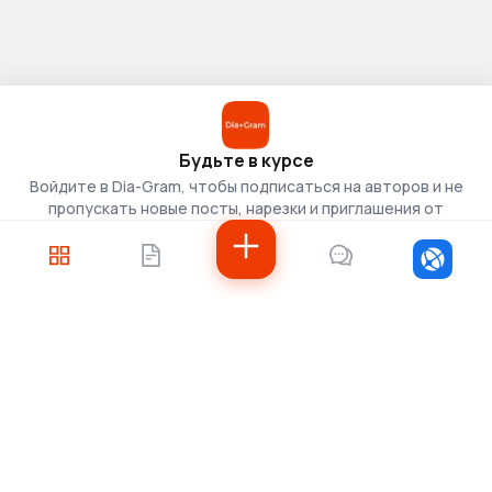
Будьте в курсе
Войдите в Dia-Gram, чтобы подписаться на авторов и не
пропускать новые посты, нарезки и приглашения от
скаутов.
Войти