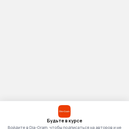
Будьте в курсе
Войдите в Dia-Gram, чтобы подписаться на авторов и не