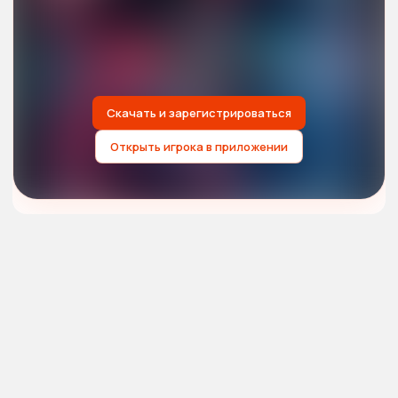
Скачать и зарегистрироваться
Открыть игрока в приложении