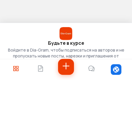
Будьте в курсе
Войдите в Dia-Gram, чтобы подписаться на авторов и не
пропускать новые посты, нарезки и приглашения от
скаутов.
Войти