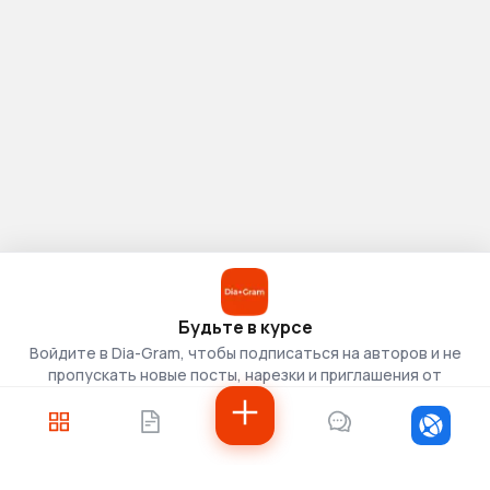
Будьте в курсе
Войдите в Dia-Gram, чтобы подписаться на авторов и не
пропускать новые посты, нарезки и приглашения от
скаутов.
Войти