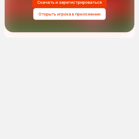
Скачать и зарегистрироваться
Открыть игрока в приложении