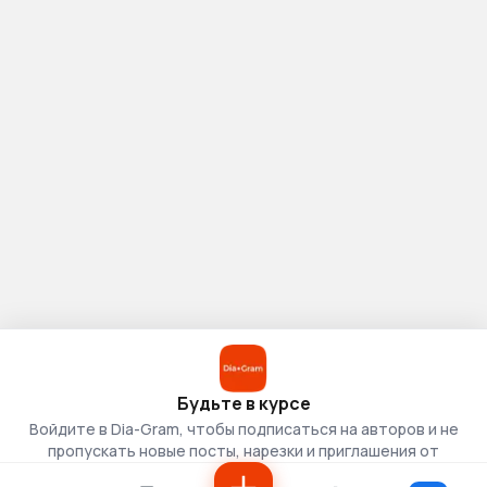
Будьте в курсе
Войдите в Dia-Gram, чтобы подписаться на авторов и не
пропускать новые посты, нарезки и приглашения от
скаутов.