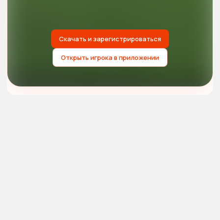
Скачать и зарегистрироваться
Открыть игрока в приложении