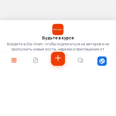
Будьте в курсе
Войдите в Dia-Gram, чтобы подписаться на авторов и не
пропускать новые посты, нарезки и приглашения от
скаутов.
Войти