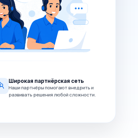
Широкая партнёрская сеть
Наши партнёры помогают внедрить и
развивать решения любой сложности.