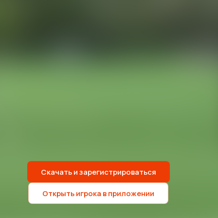
Скачать и зарегистрироваться
Открыть игрока в приложении