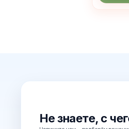
Не знаете, с че