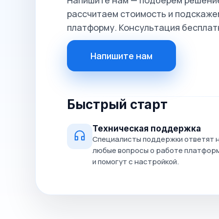
Напишите нам — подберём решение
рассчитаем стоимость и подскажем
платформу. Консультация бесплат
Напишите нам
Быстрый старт
Техническая поддержка
Специалисты поддержки ответят 
любые вопросы о работе платфор
и помогут с настройкой.