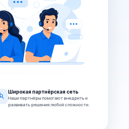
Широкая партнёрская сеть
Наши партнёры помогают внедрить и
развивать решения любой сложности.