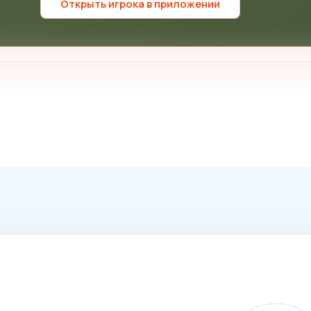
Открыть игрока в приложении