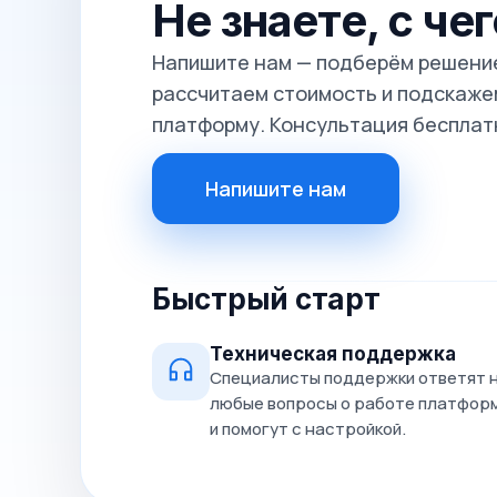
Не знаете, с че
Напишите нам — подберём решение
рассчитаем стоимость и подскажем
платформу. Консультация бесплат
Напишите нам
Быстрый старт
Техническая поддержка
Специалисты поддержки ответят 
любые вопросы о работе платфор
и помогут с настройкой.