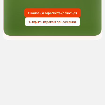
Скачать и зарегистрироваться
Открыть игрока в приложении