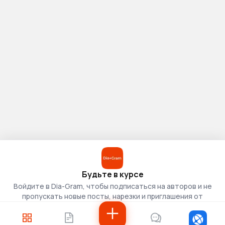
Будьте в курсе
Войдите в Dia-Gram, чтобы подписаться на авторов и не
пропускать новые посты, нарезки и приглашения от
скаутов.
Войти