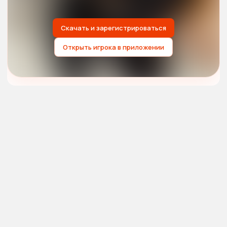
Скачать и зарегистрироваться
Открыть игрока в приложении