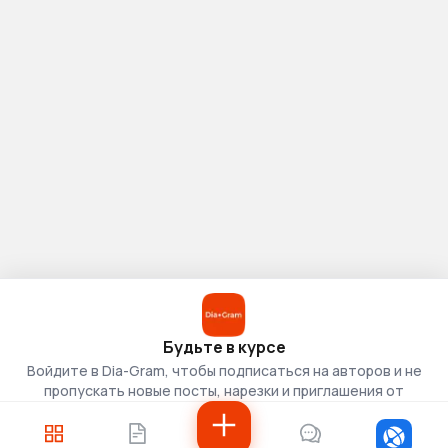
Будьте в курсе
Войдите в Dia-Gram, чтобы подписаться на авторов и не
пропускать новые посты, нарезки и приглашения от
скаутов.
Войти