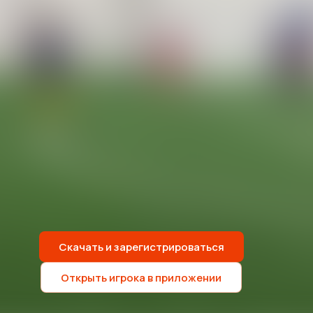
Скачать и зарегистрироваться
Открыть игрока в приложении