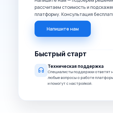
Напишите нам — подберём решение
рассчитаем стоимость и подскажем
платформу. Консультация бесплат
Напишите нам
Быстрый старт
Техническая поддержка
Специалисты поддержки ответят 
любые вопросы о работе платфор
и помогут с настройкой.