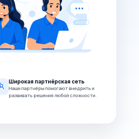
Широкая партнёрская сеть
Наши партнёры помогают внедрить и
развивать решения любой сложности.