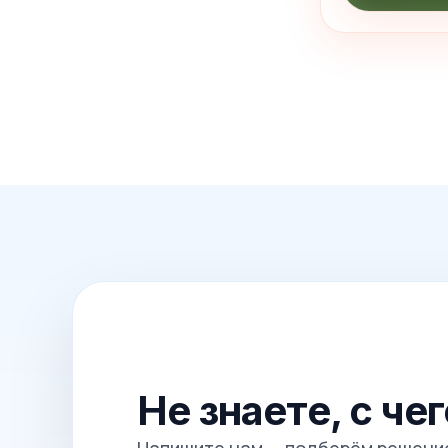
Не знаете, с че