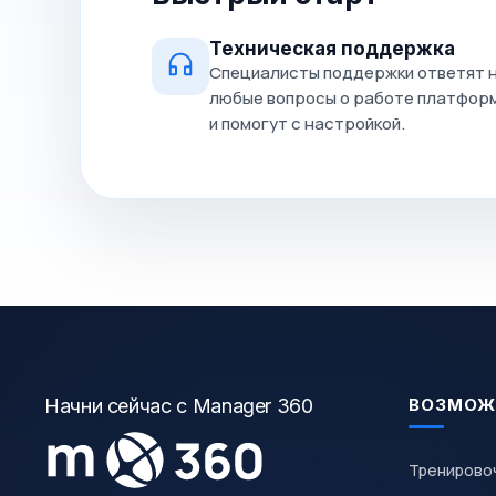
Техническая поддержка
Специалисты поддержки ответят 
любые вопросы о работе платфор
и помогут с настройкой.
Начни сейчас с Manager 360
ВОЗМОЖ
Тренирово