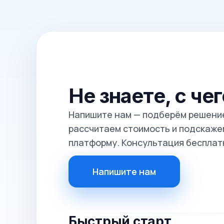
Не знаете, с че
Напишите нам — подберём решение
рассчитаем стоимость и подскажем
платформу. Консультация бесплат
Напишите нам
Быстрый старт