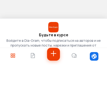
Будьте в курсе
Войдите в Dia-Gram, чтобы подписаться на авторов и не
пропускать новые посты, нарезки и приглашения от
скаутов.
Войти