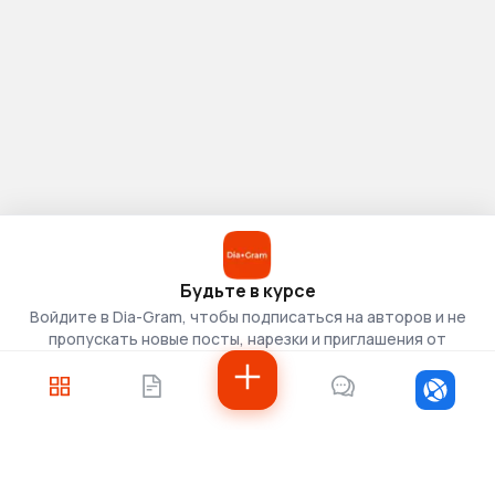
Будьте в курсе
Войдите в Dia-Gram, чтобы подписаться на авторов и не
пропускать новые посты, нарезки и приглашения от
скаутов.
Войти