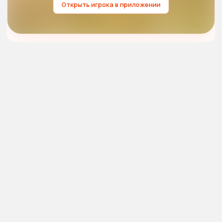
Открыть игрока в приложении