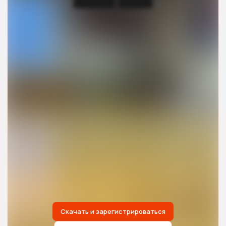
██████ █████
Скачать и зарегистрироваться