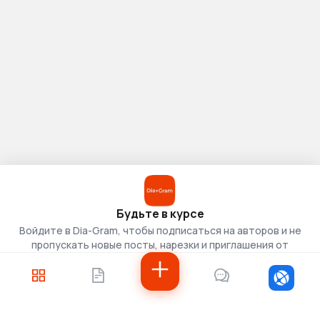
Будьте в курсе
Войдите в Dia-Gram, чтобы подписаться на авторов и не
пропускать новые посты, нарезки и приглашения от
скаутов.
Войти