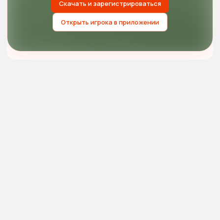
Скачать и зарегистрироваться
Открыть игрока в приложении