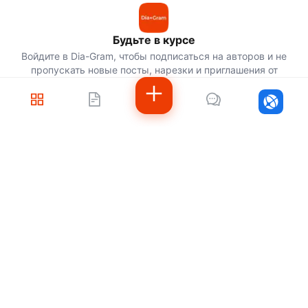
Будьте в курсе
Войдите в Dia-Gram, чтобы подписаться на авторов и не
пропускать новые посты, нарезки и приглашения от
скаутов.
Войти