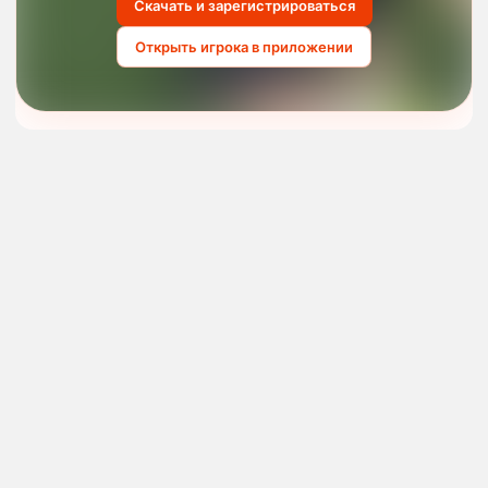
Скачать и зарегистрироваться
Открыть игрока в приложении