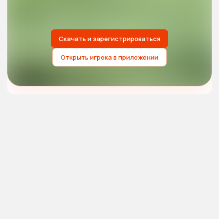
Скачать и зарегистрироваться
Открыть игрока в приложении