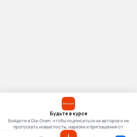
Будьте в курсе
Войдите в Dia-Gram, чтобы подписаться на авторов и не
пропускать новые посты, нарезки и приглашения от
скаутов.