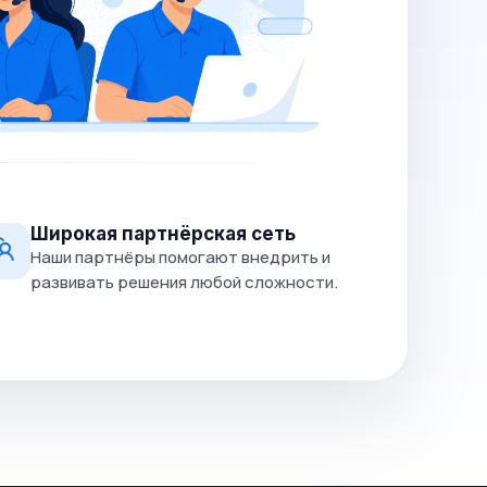
Широкая партнёрская сеть
Наши партнёры помогают внедрить и
развивать решения любой сложности.