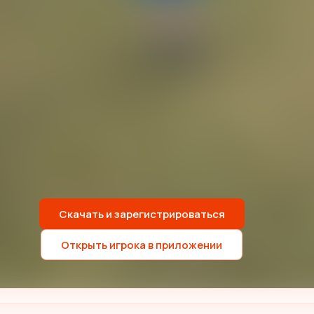
Скачать и зарегистрироваться
Открыть игрока в приложении