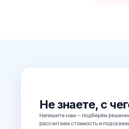
Не знаете, с че
Напишите нам — подберём решение
рассчитаем стоимость и подскажем