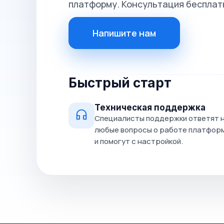
платформу. Консультация бесплат
Напишите нам
Быстрый старт
Техническая поддержка
Специалисты поддержки ответят 
любые вопросы о работе платфор
и помогут с настройкой.