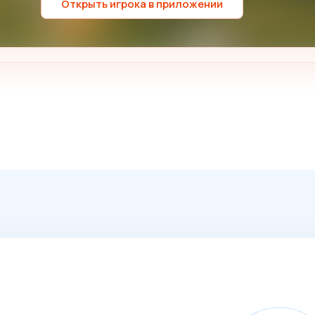
Открыть игрока в приложении