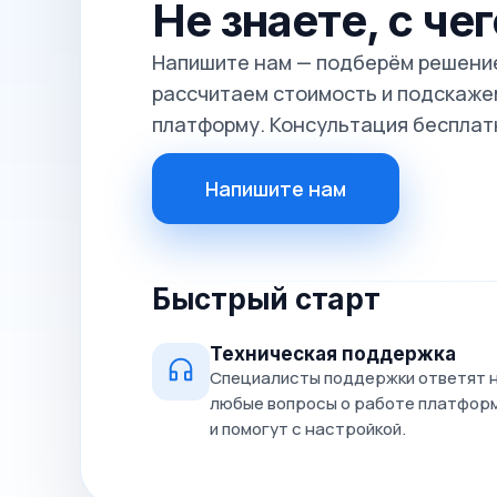
Не знаете, с че
Напишите нам — подберём решение
рассчитаем стоимость и подскажем
платформу. Консультация бесплат
Напишите нам
Быстрый старт
Техническая поддержка
Специалисты поддержки ответят 
любые вопросы о работе платфор
и помогут с настройкой.