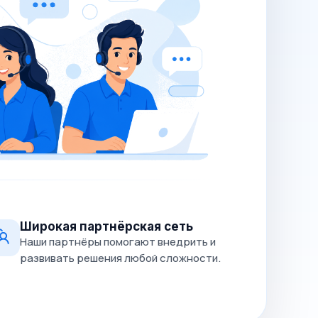
Широкая партнёрская сеть
Наши партнёры помогают внедрить и
развивать решения любой сложности.