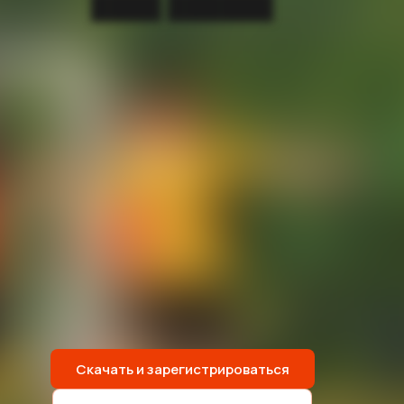
████ ██████
Скачать и зарегистрироваться