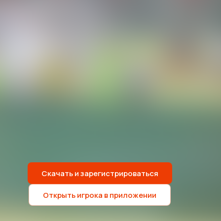
Скачать и зарегистрироваться
Открыть игрока в приложении