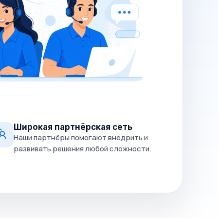
Широкая партнёрская сеть
Наши партнёры помогают внедрить и
развивать решения любой сложности.