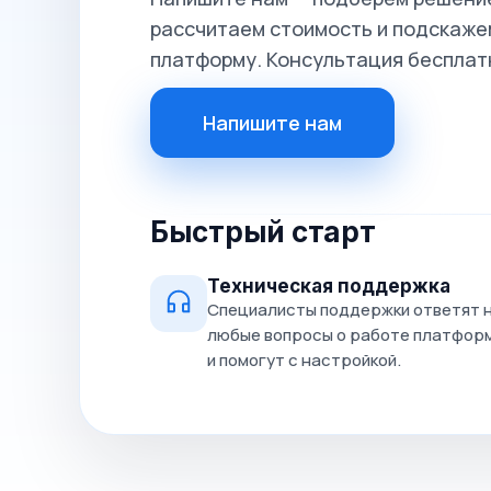
рассчитаем стоимость и подскажем
платформу. Консультация бесплат
Напишите нам
Быстрый старт
Техническая поддержка
Специалисты поддержки ответят 
любые вопросы о работе платфор
и помогут с настройкой.