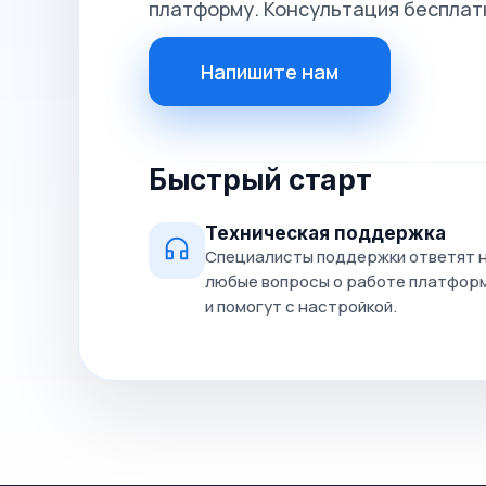
платформу. Консультация бесплат
Напишите нам
Быстрый старт
Техническая поддержка
Специалисты поддержки ответят 
любые вопросы о работе платфор
и помогут с настройкой.