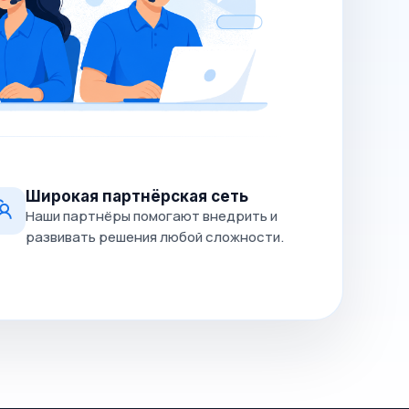
Широкая партнёрская сеть
Наши партнёры помогают внедрить и
развивать решения любой сложности.