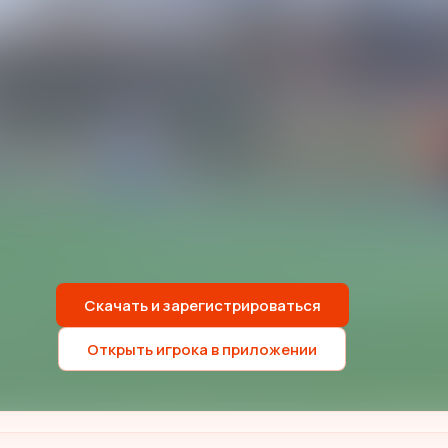
Скачать и зарегистрироваться
Открыть игрока в приложении