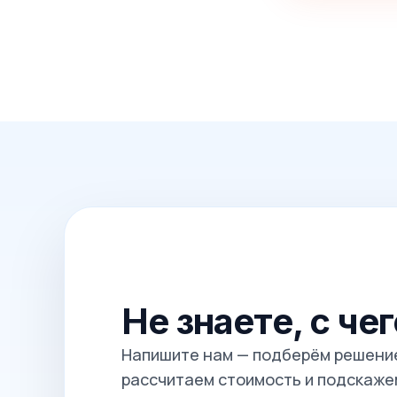
Не знаете, с че
Напишите нам — подберём решение
рассчитаем стоимость и подскажем