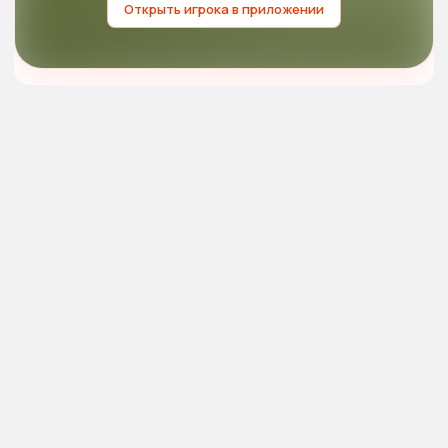
Открыть игрока в приложении