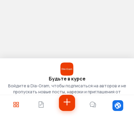
Будьте в курсе
Войдите в Dia-Gram, чтобы подписаться на авторов и не
пропускать новые посты, нарезки и приглашения от
скаутов.
Войти