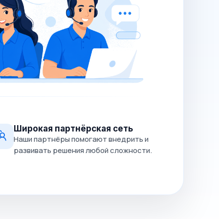
Широкая партнёрская сеть
Наши партнёры помогают внедрить и
развивать решения любой сложности.