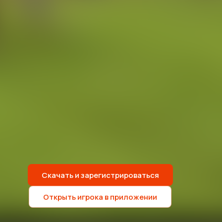
Скачать и зарегистрироваться
Открыть игрока в приложении