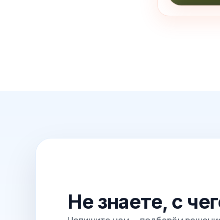
Не знаете, с че