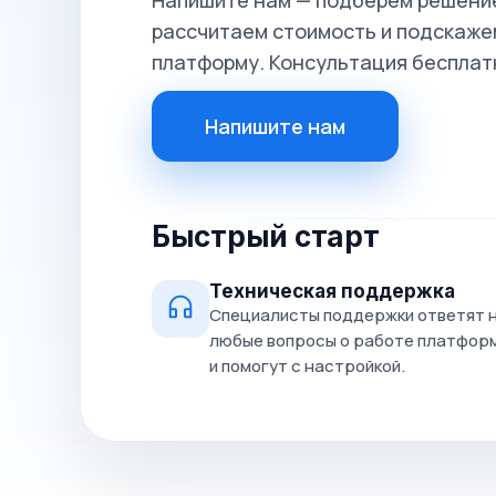
Напишите нам — подберём решение
рассчитаем стоимость и подскажем
платформу. Консультация бесплат
Напишите нам
Быстрый старт
Техническая поддержка
Специалисты поддержки ответят 
любые вопросы о работе платфор
и помогут с настройкой.