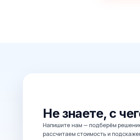
Не знаете, с че
Напишите нам — подберём решение
рассчитаем стоимость и подскажем