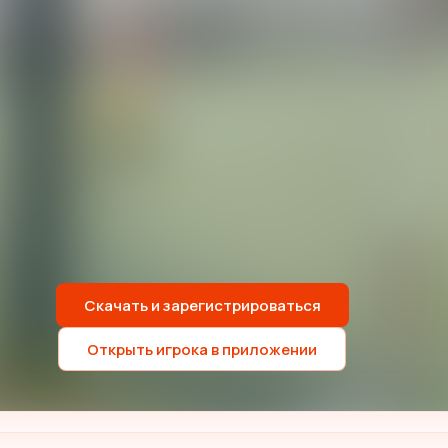
Скачать и зарегистрироваться
Открыть игрока в приложении