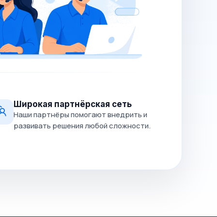
Широкая партнёрская сеть
Наши партнёры помогают внедрить и
развивать решения любой сложности.