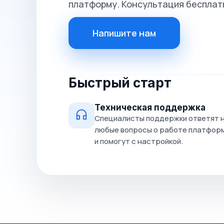
платформу. Консультация бесплат
Напишите нам
Быстрый старт
Техническая поддержка
Специалисты поддержки ответят 
любые вопросы о работе платфор
и помогут с настройкой.