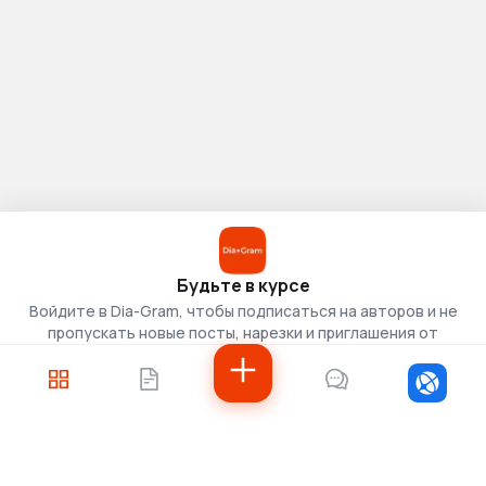
Будьте в курсе
Войдите в Dia-Gram, чтобы подписаться на авторов и не
пропускать новые посты, нарезки и приглашения от
скаутов.
Войти