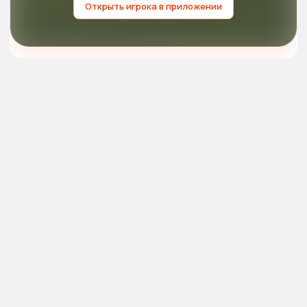
Открыть игрока в приложении