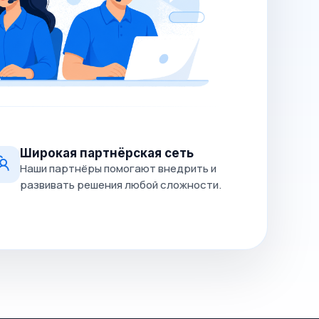
Широкая партнёрская сеть
Наши партнёры помогают внедрить и
развивать решения любой сложности.