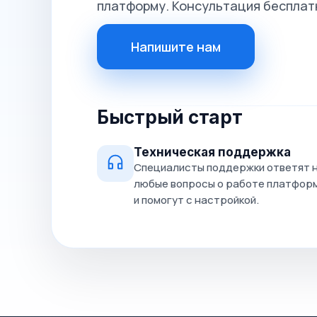
платформу. Консультация бесплат
Напишите нам
Быстрый старт
Техническая поддержка
Специалисты поддержки ответят 
любые вопросы о работе платфор
и помогут с настройкой.