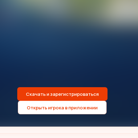
Скачать и зарегистрироваться
Открыть игрока в приложении