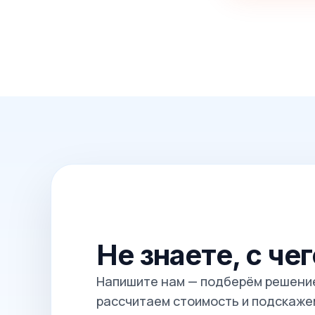
Не знаете, с че
Напишите нам — подберём решение
рассчитаем стоимость и подскажем