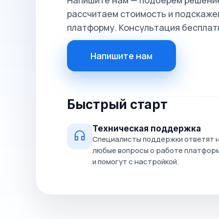
Напишите нам — подберём решение
рассчитаем стоимость и подскажем
платформу. Консультация бесплат
Напишите нам
Быстрый старт
Техническая поддержка
Специалисты поддержки ответят 
любые вопросы о работе платфор
и помогут с настройкой.