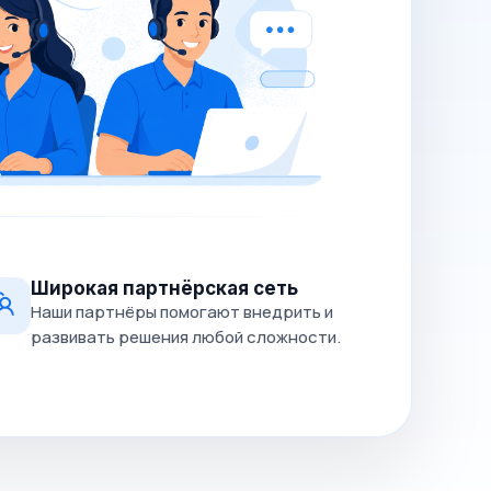
Широкая партнёрская сеть
Наши партнёры помогают внедрить и
развивать решения любой сложности.