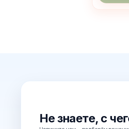
Не знаете, с че