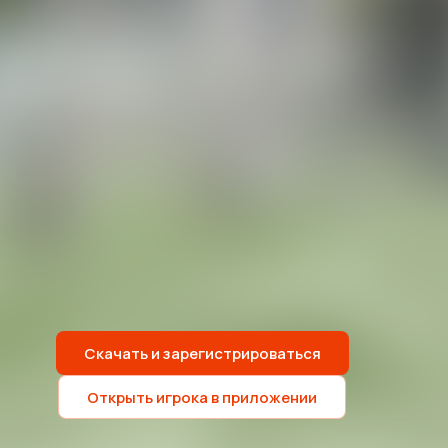
Скачать и зарегистрироваться
Открыть игрока в приложении