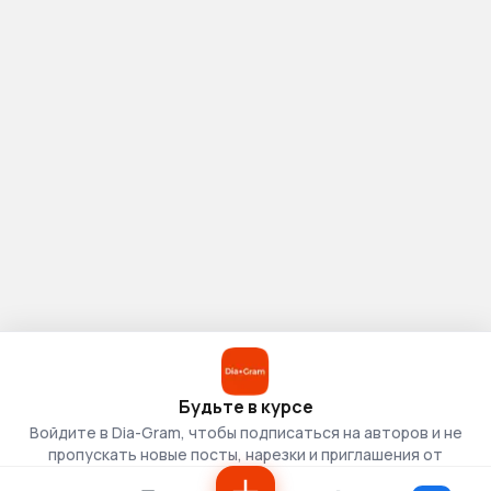
Будьте в курсе
Войдите в Dia-Gram, чтобы подписаться на авторов и не
пропускать новые посты, нарезки и приглашения от
скаутов.