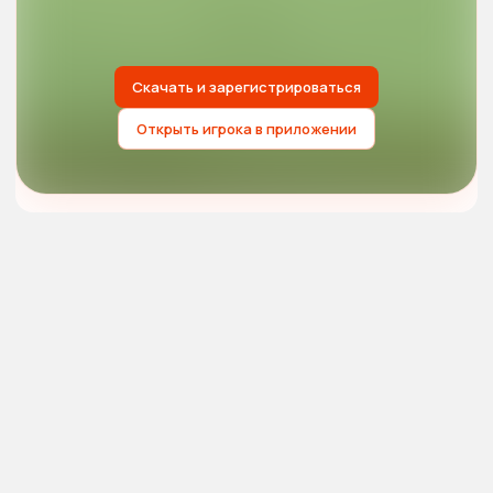
Скачать и зарегистрироваться
Открыть игрока в приложении