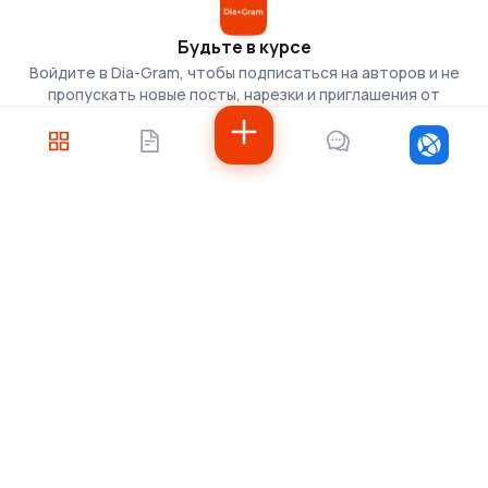
Будьте в курсе
Войдите в Dia-Gram, чтобы подписаться на авторов и не
пропускать новые посты, нарезки и приглашения от
скаутов.
Войти
Не знаете, с чего