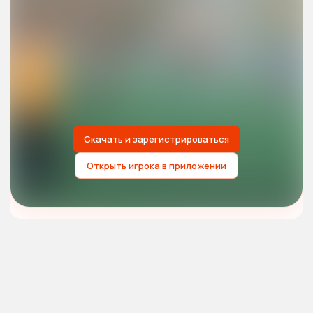
Скачать и зарегистрироваться
Открыть игрока в приложении