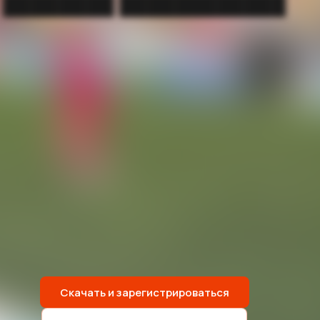
████████ ████████████
Скачать и зарегистрироваться