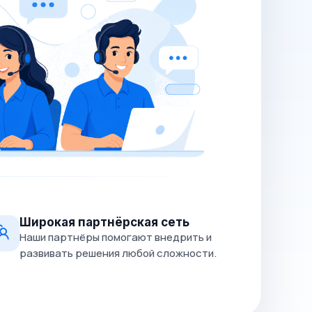
Широкая партнёрская сеть
Наши партнёры помогают внедрить и
развивать решения любой сложности.