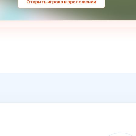
Открыть игрока в приложении