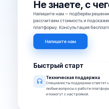
Не знаете, с че
Напишите нам — подберём решение
рассчитаем стоимость и подскажем
платформу. Консультация бесплат
Напишите нам
Быстрый старт
Техническая поддержка
Специалисты поддержки ответят 
любые вопросы о работе платфор
и помогут с настройкой.