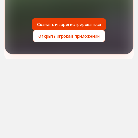
Скачать и зарегистрироваться
Открыть игрока в приложении