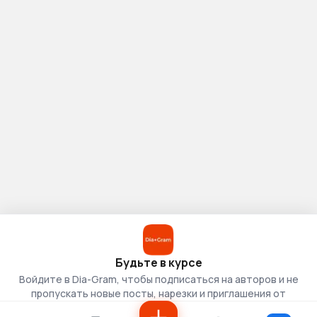
Будьте в курсе
Войдите в Dia-Gram, чтобы подписаться на авторов и не
пропускать новые посты, нарезки и приглашения от
скаутов.