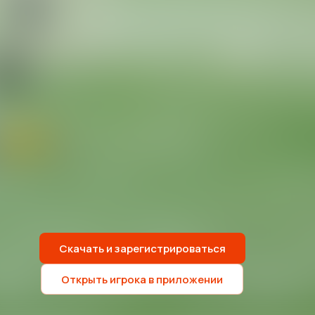
Скачать и зарегистрироваться
Открыть игрока в приложении