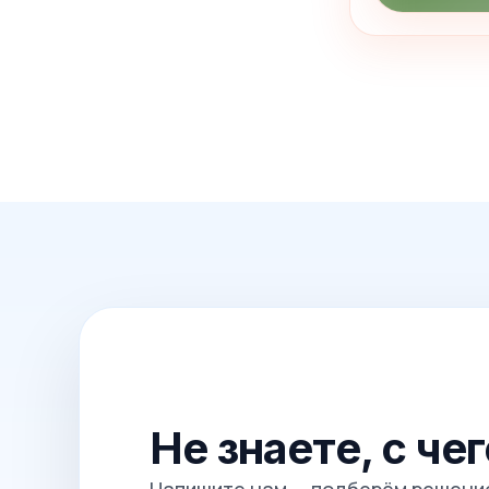
Не знаете, с че