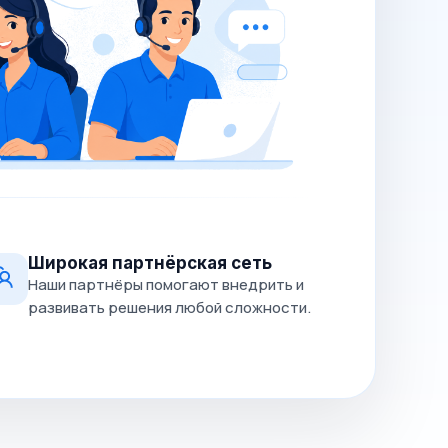
Широкая партнёрская сеть
Наши партнёры помогают внедрить и
развивать решения любой сложности.