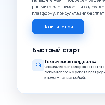
Напишите нам — подберём решение
рассчитаем стоимость и подскажем
платформу. Консультация бесплат
Напишите нам
Быстрый старт
Техническая поддержка
Специалисты поддержки ответят 
любые вопросы о работе платфор
и помогут с настройкой.